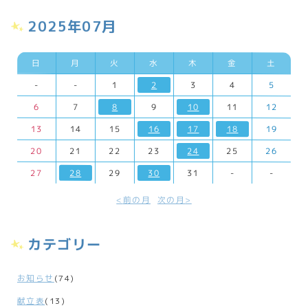
2025年07月
日
月
火
水
木
金
土
-
-
1
2
3
4
5
6
7
8
9
10
11
12
13
14
15
16
17
18
19
20
21
22
23
24
25
26
27
28
29
30
31
-
-
前の月
次の月
カテゴリー
お知らせ
(74)
献立表
(13)