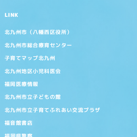
LINK
北九州市（八幡西区役所）
北九州市総合療育センター
子育てマップ北九州
北九州地区小児科医会
福岡医療情報
北九州市立子どもの館
北九州市立子育てふれあい交流プラザ
福音館書店
福岡県警察