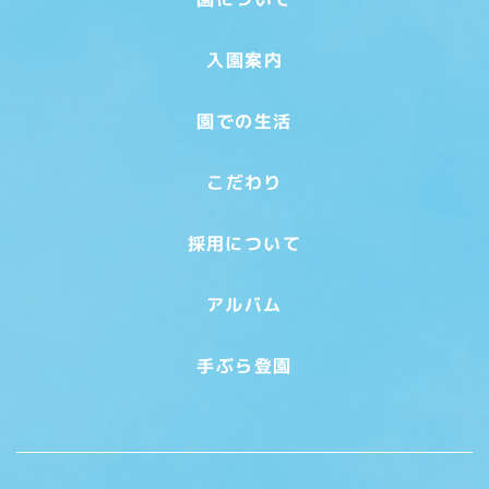
入園案内
園での生活
こだわり
採用について
アルバム
手ぶら登園