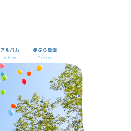
アルバム
手ぶら登園
Album
Tebura