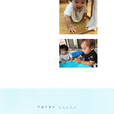
＜ｐｒｅｖ
ｎｅｘｔ＞