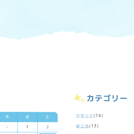
カテゴリー
お知らせ
(74)
木
金
土
献立表
(13)
-
1
2