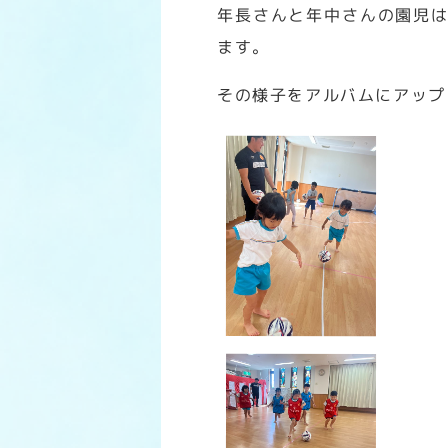
年長さんと年中さんの園児
ます。
その様子をアルバムにアップ