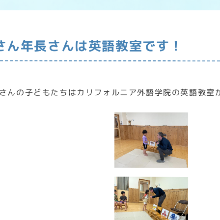
さん年長さんは英語教室です！
さんの子どもたちはカリフォルニア外語学院の英語教室