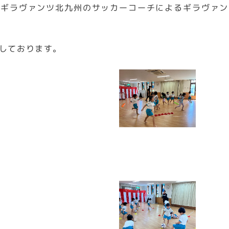
はギラヴァンツ北九州のサッカーコーチによるギラヴァン
しております。