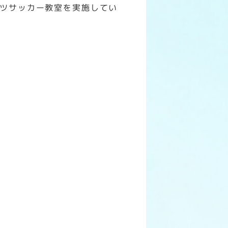
ツサッカー教室を実施してい