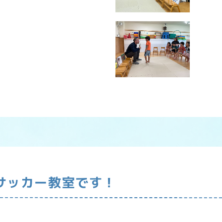
サッカー教室です！