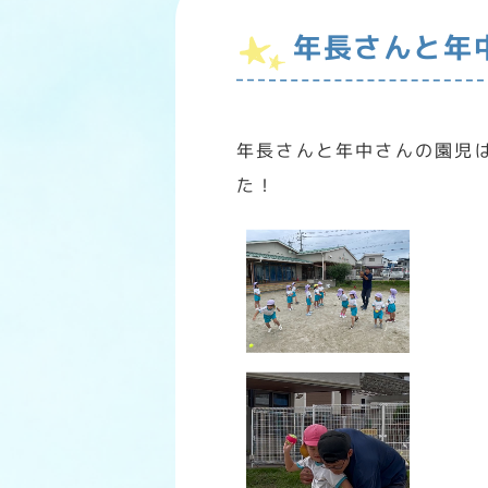
年長さんと年
年長さんと年中さんの園児
た！