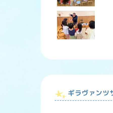
ギラヴァンツ