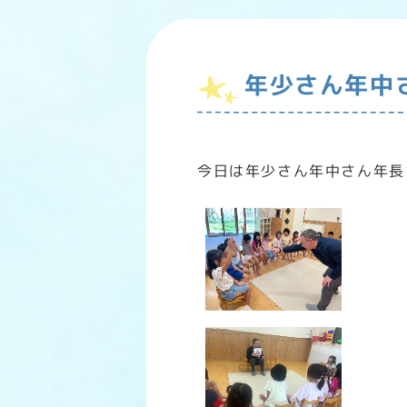
年少さん年中
今日は年少さん年中さん年長