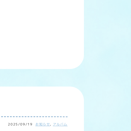
2025/09/19
お知らせ
,
アルバム