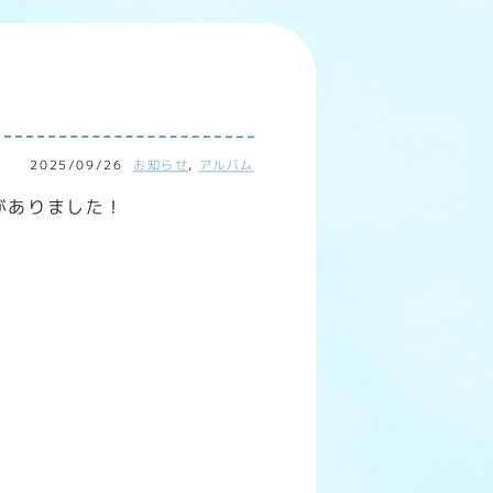
2025/09/26
お知らせ
,
アルバム
がありました！