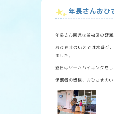
年長さんおひ
年長さん園児は若松区の響灘
おひさまのいえでは水遊び
ました。
翌日はゲームハイキングをし
保護者の皆様、おひさまのい