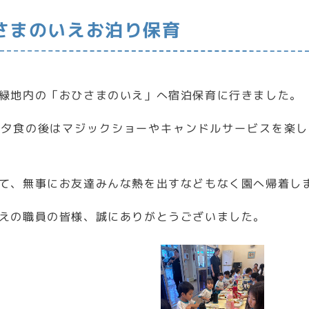
さまのいえお泊り保育
緑地内の「おひさまのいえ」へ宿泊保育に行きました。
、夕食の後はマジックショーやキャンドルサービスを楽し
て、無事にお友達みんな熱を出すなどもなく園へ帰着し
えの職員の皆様、誠にありがとうございました。