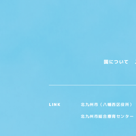
園について
北九州市（八幡西区役所）
LINK
北九州市総合療育センター