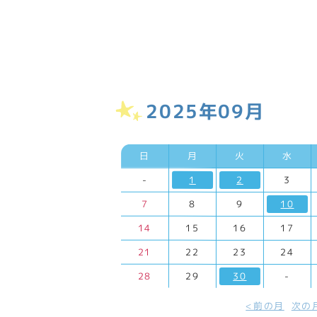
2025年09月
日
月
火
水
-
1
2
3
7
8
9
10
14
15
16
17
21
22
23
24
28
29
30
-
前の月
次の