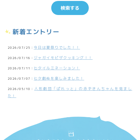
新着エントリー
今日は夏祭りでした！！
2026/07/25：
ジャガイモピザクッキング！！
2026/07/16：
七夕イルミネーション！
2026/07/11：
七夕劇🎋を楽しみました！
2026/07/07：
人形劇団「ぱれっと」の赤ずきんちゃんを見まし
2026/05/10：
た！