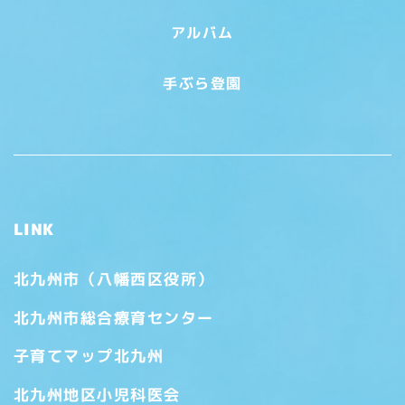
アルバム
手ぶら登園
LINK
北九州市（八幡西区役所）
北九州市総合療育センター
子育てマップ北九州
北九州地区小児科医会