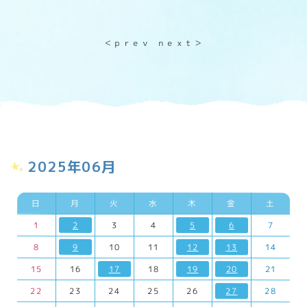
＜ｐｒｅｖ
ｎｅｘｔ＞
2025年06月
日
月
火
水
木
金
土
1
2
3
4
5
6
7
8
9
10
11
12
13
14
15
16
17
18
19
20
21
22
23
24
25
26
27
28