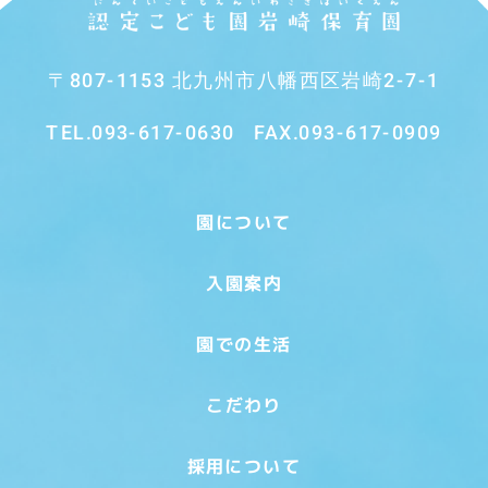
〒807-1153 北九州市八幡西区岩崎2-7-1
TEL.
093-617-0630
FAX.093-617-0909
園について
入園案内
園での生活
こだわり
採用について