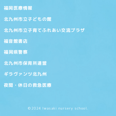
福岡医療情報
北九州市立子どもの館
北九州市立子育てふれあい交流プラザ
福音館書店
福岡県警察
北九州市保育所連盟
ギラヴァンツ北九州
夜間・休日の救急医療
©2024 Iwasaki nursery school.