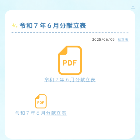
＊
令和７年６月分献立表
2025/06/09
献立表
令和７年６月分献立表
令和７年６月分献立表