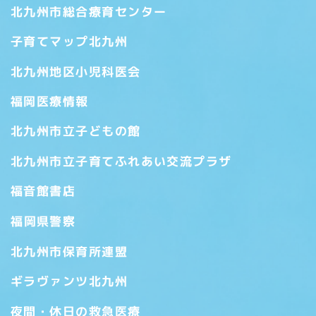
北九州市総合療育センター
子育てマップ北九州
北九州地区小児科医会
福岡医療情報
北九州市立子どもの館
北九州市立子育てふれあい交流プラザ
福音館書店
福岡県警察
北九州市保育所連盟
ギラヴァンツ北九州
夜間・休日の救急医療