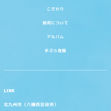
こだわり
採用について
アルバム
手ぶら登園
LINK
北九州市（八幡西区役所）