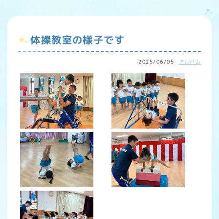
＊
体操教室の様子です
2025/06/05
アルバム