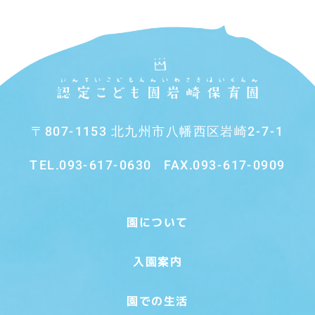
〒807-1153 北九州市八幡西区岩崎2-7-1
TEL.
093-617-0630
FAX.093-617-0909
園について
入園案内
園での生活