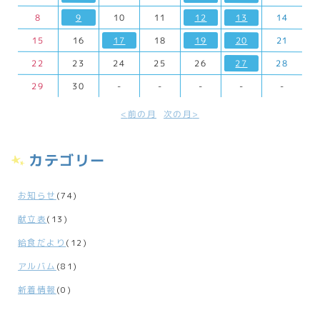
8
9
10
11
12
13
14
15
16
17
18
19
20
21
22
23
24
25
26
27
28
29
30
-
-
-
-
-
前の月
次の月
カテゴリー
お知らせ
(74)
献立表
(13)
給食だより
(12)
アルバム
(81)
新着情報
(0)