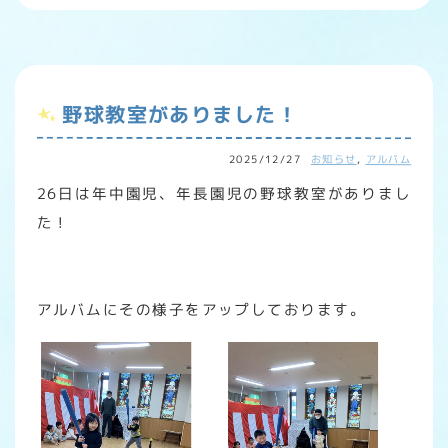
野球教室がありました！
2025/12/27
お知らせ
,
アルバム
26日は年中園児、年長園児の野球教室がありまし
た！
アルバムにその様子をアップしております。