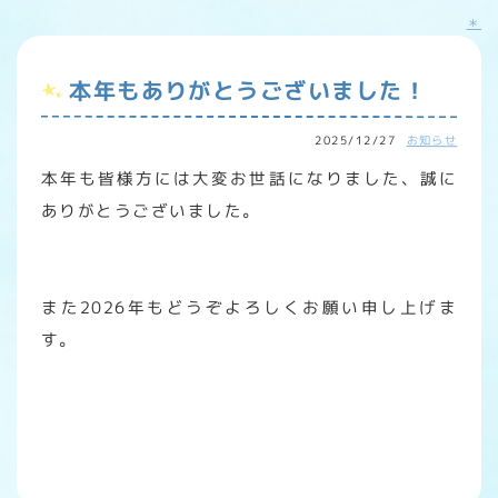
＊
本年もありがとうございました！
2025/12/27
お知らせ
本年も皆様方には大変お世話になりました、誠に
ありがとうございました。
また2026年もどうぞよろしくお願い申し上げま
す。