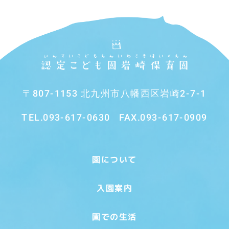
〒807-1153 北九州市八幡西区岩崎2-7-1
TEL.
093-617-0630
FAX.093-617-0909
園について
入園案内
園での生活