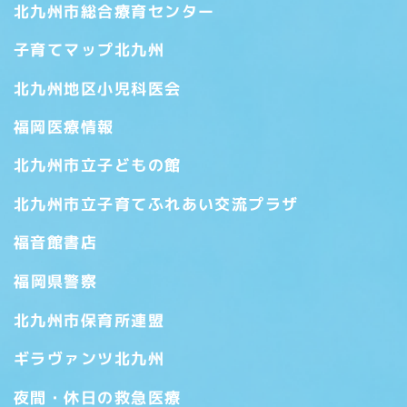
北九州市総合療育センター
子育てマップ北九州
北九州地区小児科医会
福岡医療情報
北九州市立子どもの館
北九州市立子育てふれあい交流プラザ
福音館書店
福岡県警察
北九州市保育所連盟
ギラヴァンツ北九州
夜間・休日の救急医療