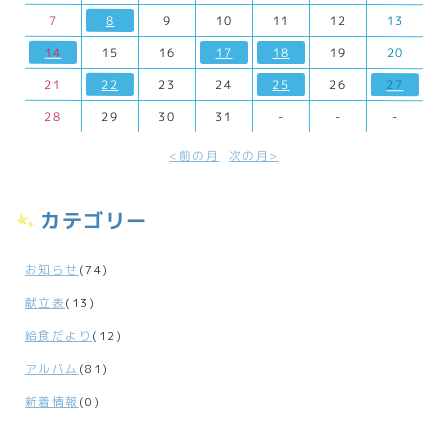
7
8
9
10
11
12
13
14
15
16
17
18
19
20
21
22
23
24
25
26
27
28
29
30
31
-
-
-
前の月
次の月
カテゴリー
お知らせ
(74)
献立表
(13)
給食だより
(12)
アルバム
(81)
新着情報
(0)