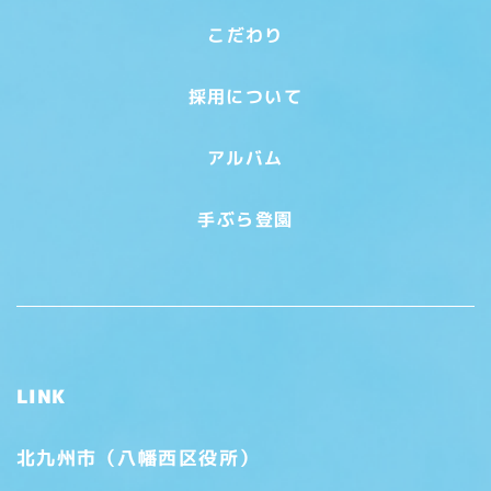
こだわり
採用について
アルバム
手ぶら登園
LINK
北九州市（八幡西区役所）