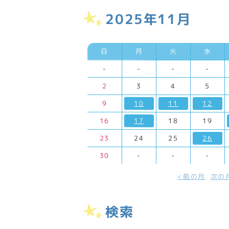
2025年11月
日
月
火
水
-
-
-
-
2
3
4
5
9
10
11
12
16
17
18
19
23
24
25
26
30
-
-
-
前の月
次の
検索