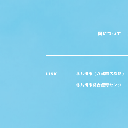
園について
北九州市（八幡西区役所）
LINK
北九州市総合療育センター