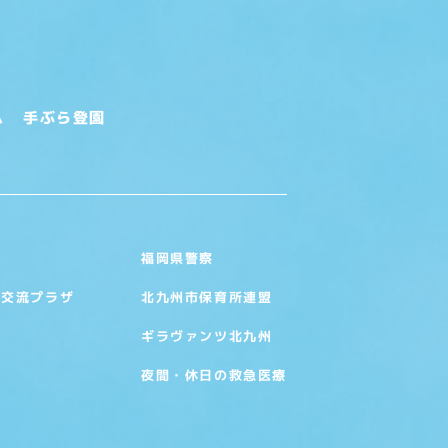
ム
手ぶら登園
福岡県警察
い交流プラザ
北九州市保育所連盟
ギラヴァンツ北九州
夜間・休日の救急医療