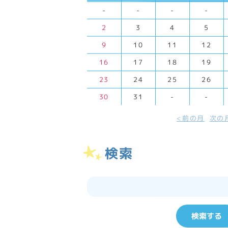
-
-
-
-
2
3
4
5
9
10
11
12
16
17
18
19
23
24
25
26
30
31
-
-
前の月
次の
検索