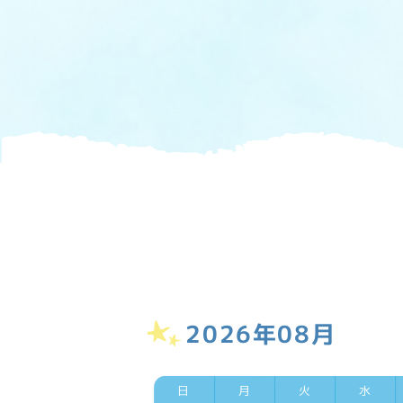
2026年08月
日
月
火
水