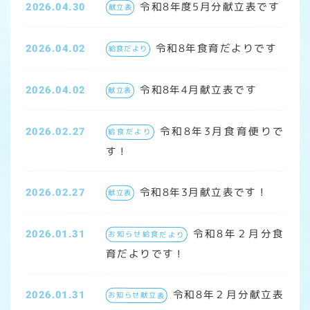
令和8年度5月分献立表です
2026.04.30
献立表
令和8年食育だよりです
2026.04.02
給食だより
令和8年4月献立表です
2026.04.02
献立表
令和8年3月食育便りで
2026.02.27
給食だより
す！
令和8年3月献立表です！
2026.02.27
献立表
令和8年２月分食
2026.01.31
お知らせ給食だより
育だよりです！
令和8年２月分献立表
2026.01.31
お知らせ献立表