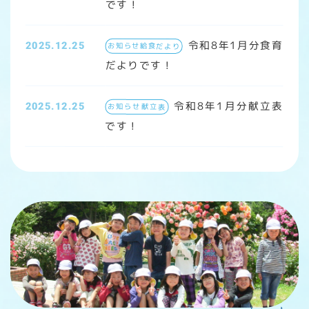
です！
令和8年1月分食育
2025.12.25
お知らせ給食だより
だよりです！
令和8年1月分献立表
2025.12.25
お知らせ献立表
です！