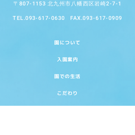
〒807-1153 北九州市八幡西区岩崎2-7-1
TEL.
093-617-0630
FAX.093-617-0909
園について
入園案内
園での生活
こだわり
採用について
アルバム