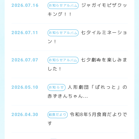
ジャガイモピザクッ
2026.07.16
お知らせアルバム
キング！！
七夕イルミネーショ
2026.07.11
お知らせアルバム
ン！
七夕劇🎋を楽しみま
2026.07.07
お知らせアルバム
した！
人形劇団「ぱれっと」の
2026.05.10
お知らせ
赤ずきんちゃん...
令和8年5月食育だよりで
2026.04.30
給食だより
す