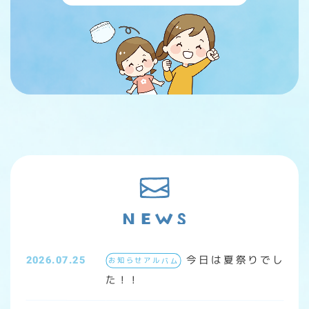
今日は夏祭りでし
2026.07.25
お知らせアルバム
た！！