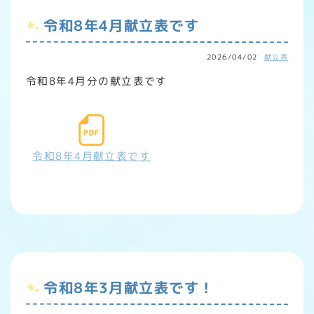
令和8年4月献立表です
2026/04/02
献立表
令和8年4月分の献立表です
令和8年4月献立表です
令和8年3月献立表です！