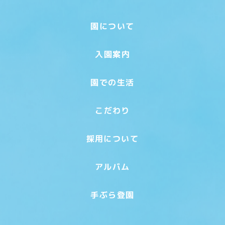
園について
入園案内
園での生活
こだわり
採用について
アルバム
手ぶら登園