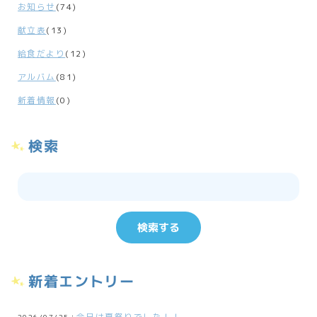
お知らせ
(74)
献立表
(13)
給食だより
(12)
アルバム
(81)
新着情報
(0)
検索
新着エントリー
今日は夏祭りでした！！