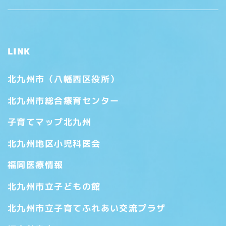
LINK
北九州市（八幡西区役所）
北九州市総合療育センター
子育てマップ北九州
北九州地区小児科医会
福岡医療情報
北九州市立子どもの館
北九州市立子育てふれあい交流プラザ