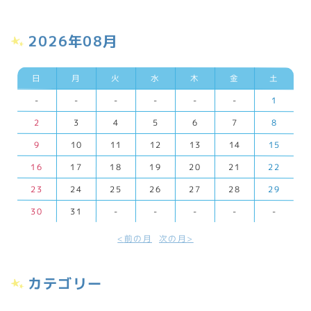
2026年08月
日
月
火
水
木
金
土
-
-
-
-
-
-
1
2
3
4
5
6
7
8
9
10
11
12
13
14
15
16
17
18
19
20
21
22
23
24
25
26
27
28
29
30
31
-
-
-
-
-
前の月
次の月
カテゴリー