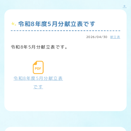
＊
令和8年度5月分献立表です
2026/04/30
献立表
令和8年5月分献立表です。
令和8年度5月分献立表
です